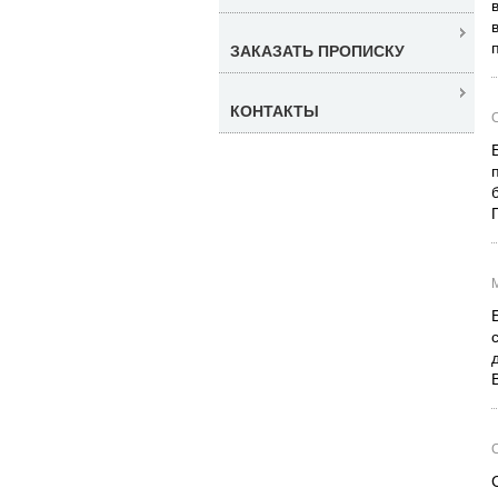
ЗАКАЗАТЬ ПРОПИСКУ
КОНТАКТЫ
С