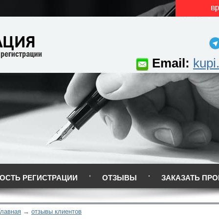
Email:
kupi
ОСТЬ РЕГИСТРАЦИИ
ОТЗЫВЫ
ЗАКАЗАТЬ ПРО
Главная
отзывы клиентов