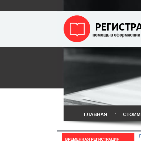
ГЛАВНАЯ
СТОИМ
ВРЕМЕННАЯ РЕГИСТРАЦИЯ