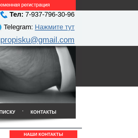
Тел:
7-937-796-30-96
Telegram:
Нажмите тут
.propisku@gmail.com
ПИСКУ
КОНТАКТЫ
НАШИ КОНТАКТЫ