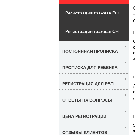
Регистрация граждан РФ
Регистрация граждан СНГ
ПОСТОЯННАЯ ПРОПИСКА
ПРОПИСКА ДЛЯ РЕБЁНКА
РЕГИСТРАЦИЯ ДЛЯ РВП
ОТВЕТЫ НА ВОПРОСЫ
ЦЕНА РЕГИСТРАЦИИ
ОТЗЫВЫ КЛИЕНТОВ