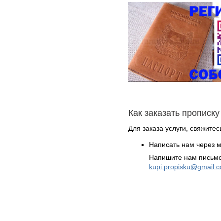
Как заказать прописку
Для заказа услуги, свяжите
Написать нам через 
Напишите нам письмо
kupi.propisku@gmail.