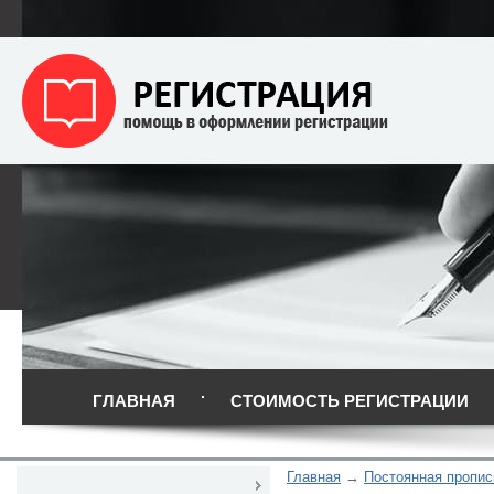
ГЛАВНАЯ
СТОИМОСТЬ РЕГИСТРАЦИИ
Главная
Постоянная пропис